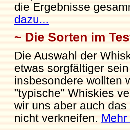
die Ergebnisse gesam
dazu...
Die Sorten im Tes
Die Auswahl der Whisk
etwas sorgfältiger sein
insbesondere wollten 
"typische" Whiskies v
wir uns aber auch das 
nicht verkneifen.
Mehr 