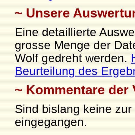
Unsere Auswertu
Eine detaillierte Auswe
grosse Menge der Date
Wolf gedreht werden.
Beurteilung des Ergeb
Kommentare der 
Sind bislang keine zur
eingegangen.