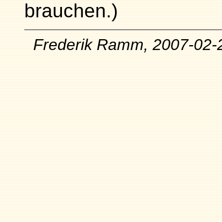
brauchen.)
Frederik Ramm, 2007-02-