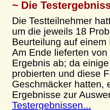
Die Testergebnis
Die Testteilnehmer hat
um die jeweils 18 Prob
Beurteilung auf einem
Am Ende lieferten von
Ergebnis ab; da einig
probierten und diese 
Geschmäcker hatten, e
Ergebnisse zur Auswe
Testergebnissen...